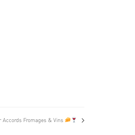
er Accords Fromages & Vins