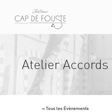
Atelier Accords
« Tous les Évènements