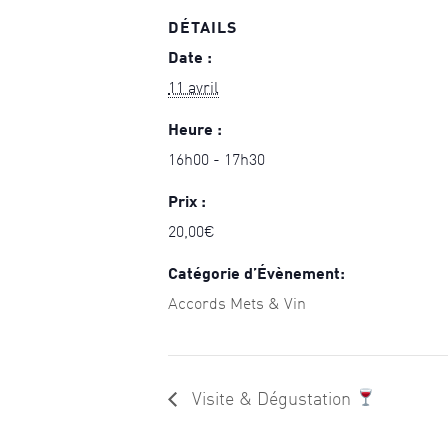
DÉTAILS
Date :
11 avril
Heure :
16h00 - 17h30
Prix :
20,00€
Catégorie d’Évènement:
Accords Mets & Vin
Visite & Dégustation