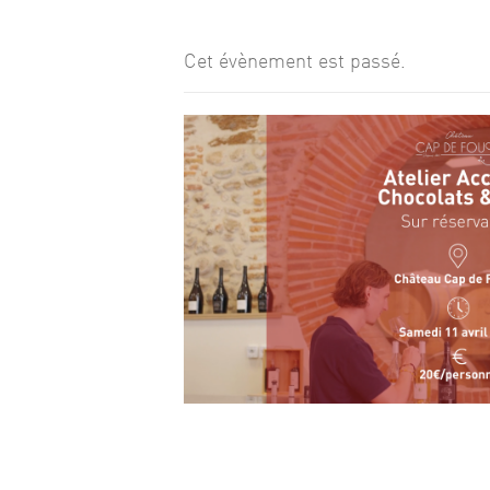
Cet évènement est passé.