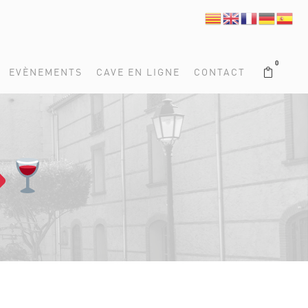
0
EVÈNEMENTS
CAVE EN LIGNE
CONTACT