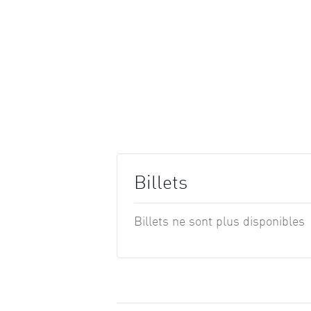
Billets
Billets ne sont plus disponibles