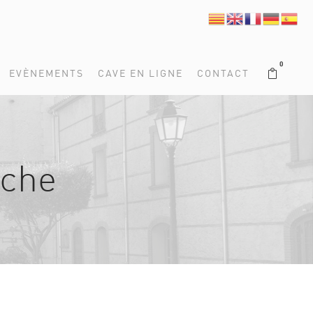
0
EVÈNEMENTS
CAVE EN LIGNE
CONTACT
nche