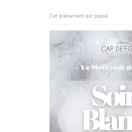
Cet évènement est passé.