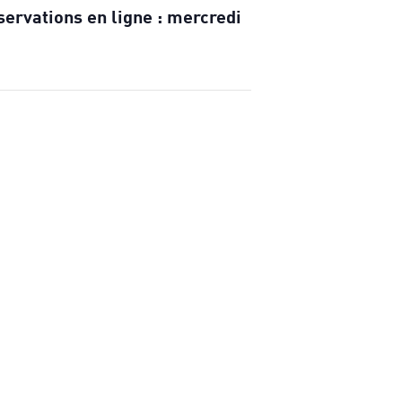
servations en ligne : mercredi