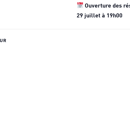
Ouverture des ré
29 juillet à 19h00
EUR