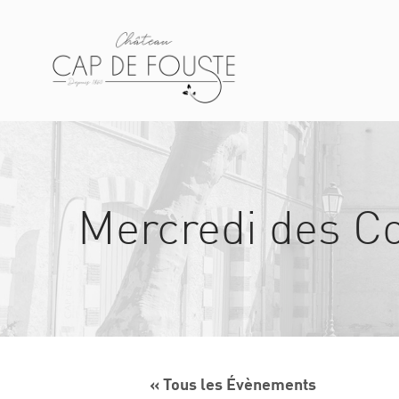
Mercredi des Co
« Tous les Évènements