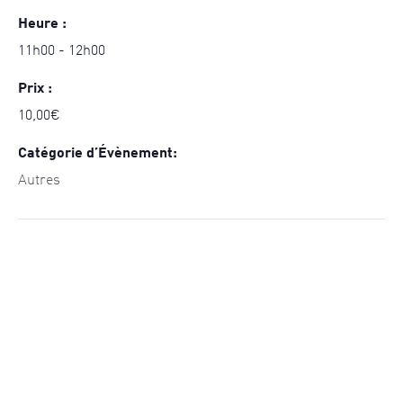
Heure :
11h00 - 12h00
Prix :
10,00€
Catégorie d’Évènement:
Autres