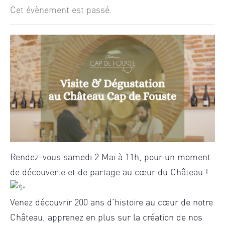
Cet évènement est passé.
Rendez-vous samedi 2 Mai à 11h, pour un moment
de découverte et de partage au cœur du Château !
Venez découvrir 200 ans d’histoire au cœur de notre
Château, apprenez en plus sur la création de nos