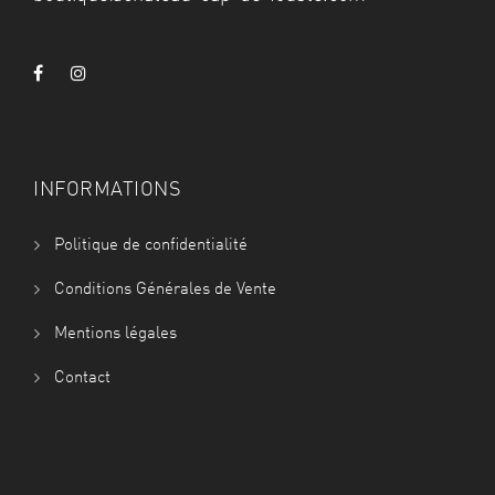
INFORMATIONS
Politique de confidentialité
Conditions Générales de Vente
Mentions légales
Contact