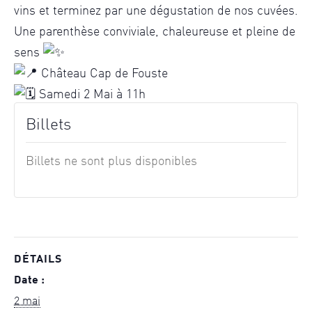
vins et terminez par une dégustation de nos cuvées.
Une parenthèse conviviale, chaleureuse et pleine de
sens
Château Cap de Fouste
Samedi 2 Mai à 11h
Billets
Billets ne sont plus disponibles
DÉTAILS
Date :
2 mai