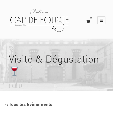
0
Visite & Dégustation
« Tous les Évènements