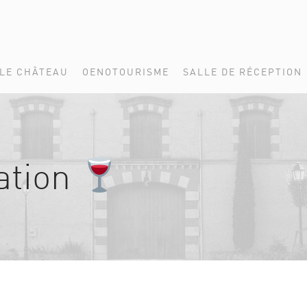
LE CHÂTEAU
OENOTOURISME
SALLE DE RÉCEPTION
ation