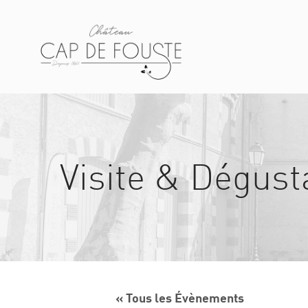
Visite & Dégust
« Tous les Évènements