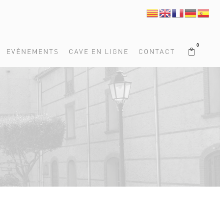
0
EVÈNEMENTS
CAVE EN LIGNE
CONTACT