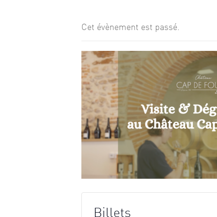
Cet évènement est passé.
Billets