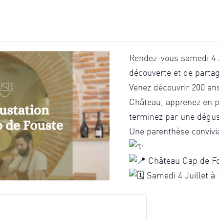
Rendez-vous samedi 4 
découverte et de parta
Venez découvrir 200 ans
Château, apprenez en pl
terminez par une dégus
Une parenthèse convivi
Château Cap de F
Samedi 4 Juillet à