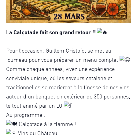
La Calçotade fait son grand retour !!
Pour l’occasion, Guillem Cristofol se met au
fourneau pour vous préparer un menu complet
Comme chaque années, vivez une expérience
conviviale unique, où les saveurs catalane et
traditionnelles se marieront à la finesse de nos vins
autour d’un banquet en extérieur de 350 personnes,
le tout animé par un DJ
Au programme :
Calçotade à la flamme !
Vins du Château