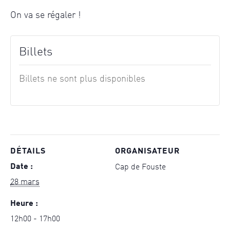
On va se régaler !
Billets
Billets ne sont plus disponibles
DÉTAILS
ORGANISATEUR
Date :
Cap de Fouste
28 mars
Heure :
12h00 - 17h00