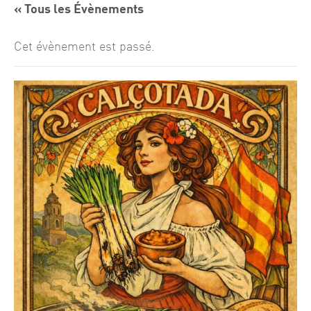
« Tous les Évènements
Cet évènement est passé.