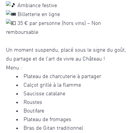
Ambiance festive
Billetterie en ligne
35 € par personne (hors vins) – Non
remboursable
Un moment suspendu, placé sous le signe du goût,
du partage et de l’art de vivre au Château !
Menu :
Plateau de charcuterie à partager
Calçot grillé à la flamme
Saucisse catalane
Roustes
Boutifare
Plateau de fromages
Bras de Gitan traditionnel