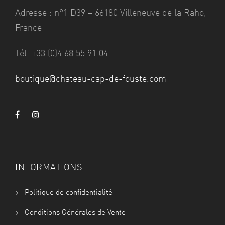
Adresse : n°1 D39 – 66180 Villeneuve de la Raho,
France
Tél. +33 (0)4 68 55 91 04
boutique@chateau-cap-de-fouste.com
INFORMATIONS
Politique de confidentialité
Conditions Générales de Vente