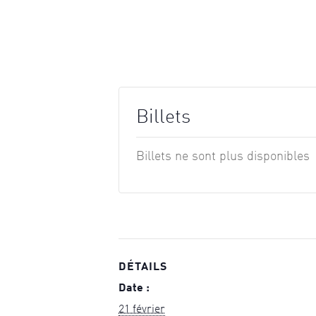
Billets
Billets ne sont plus disponibles
DÉTAILS
Date :
21 février